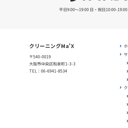
平日9:00〜19:00 日・祝日10:00-19
クリーニングMa'X
ホ
サ
〒540-0019
大阪市中央区和泉町1-3-3
TEL：
06-6941-8534
ク