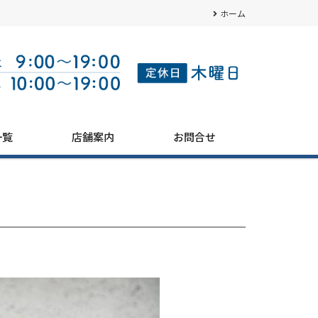
ホーム
一覧
店舗案内
お問合せ