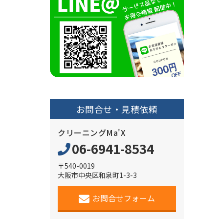
お問合せ・見積依頼
クリーニングMa'X
06-6941-8534
〒540-0019
大阪市中央区和泉町1-3-3
お問合せフォーム