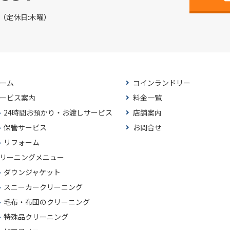
:00（定休日:木曜）
ーム
コインランドリー
ービス案内
料金一覧
24時間お預かり・お渡しサービス
店舗案内
保管サービス
お問合せ
リフォーム
リーニングメニュー
ダウンジャケット
スニーカークリーニング
毛布・布団のクリーニング
特殊品クリーニング