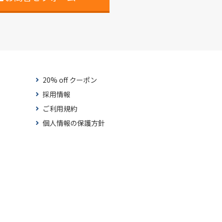
20% off クーポン
採用情報
ご利用規約
個人情報の保護方針