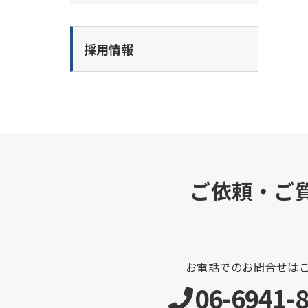
採用情報
ご依頼・ご
お電話でのお問合せは
06-6941-