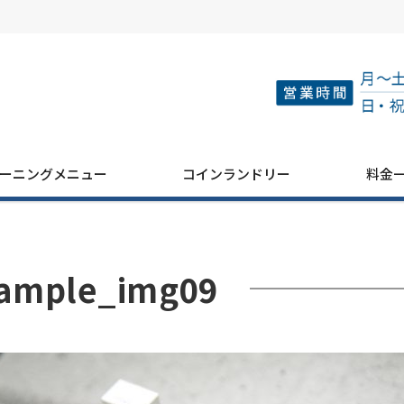
ーニングメニュー
コインランドリー
料金
ample_img09