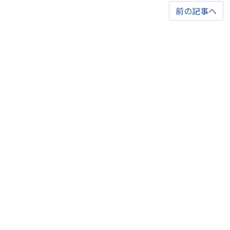
前の記事へ