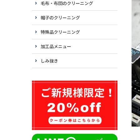
毛布・布団のクリーニング
帽子のクリーニング
特殊品クリーニング
加工品メニュー
しみ抜き