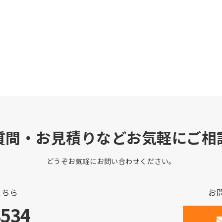
質問・お見積りなどお気軽にご相
どうぞお気軽にお問い合わせください。
こちら
お
8534