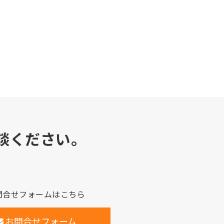
談ください。
問合せフォームはこちら
お問合せフォーム