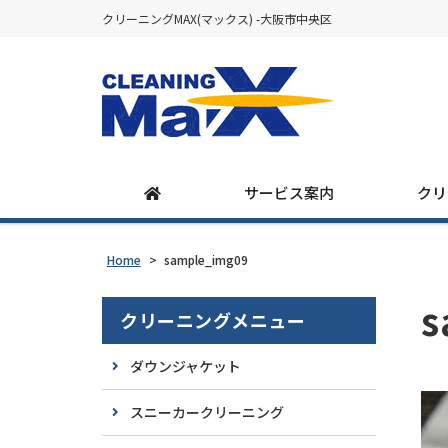
クリーニングMAX(マックス) -大阪市中央区
サービス案内
クリ
Home
>
sample_img09
s
クリーニングメニュー
ダウンジャケット
スニーカークリーニング