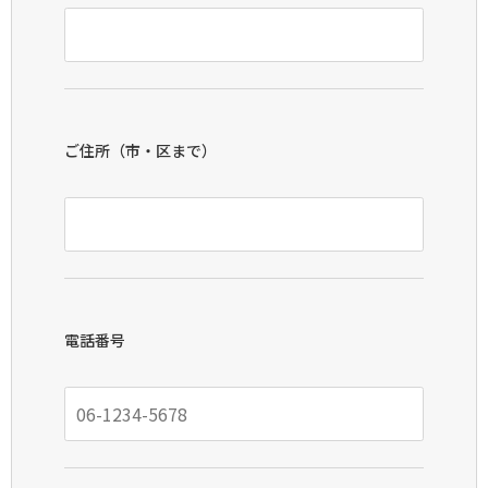
ご住所（市・区まで）
電話番号