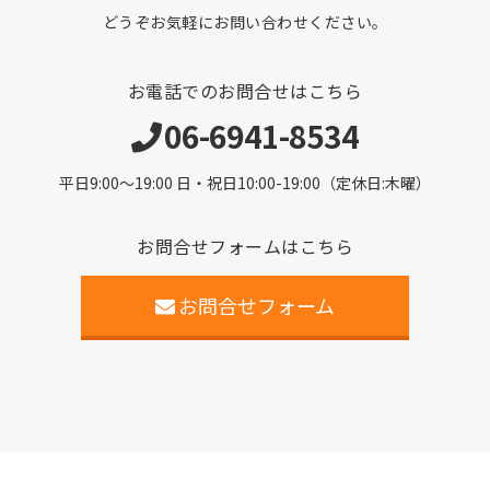
どうぞお気軽にお問い合わせください。
お電話でのお問合せはこちら
06-6941-8534
平日9:00〜19:00 日・祝日10:00-19:00（定休日:木曜）
お問合せフォームはこちら
お問合せフォーム