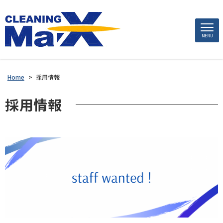
MENU
Home
>
採用情報
採用情報