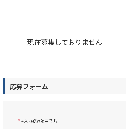
現在募集しておりません
応募フォーム
*
は入力必須項目です。