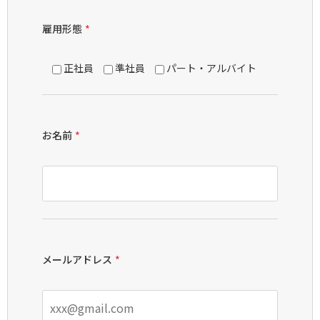
雇用形態
*
正社員
準社員
パート・アルバイト
お名前
*
メールアドレス
*