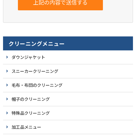
クリーニングメニュー
ダウンジャケット
スニーカークリーニング
毛布・布団のクリーニング
帽子のクリーニング
特殊品クリーニング
加工品メニュー