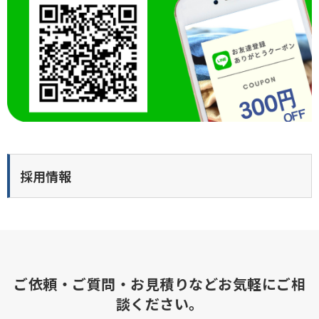
採用情報
ご依頼・ご質問・お見積りなどお気軽にご相
談ください。