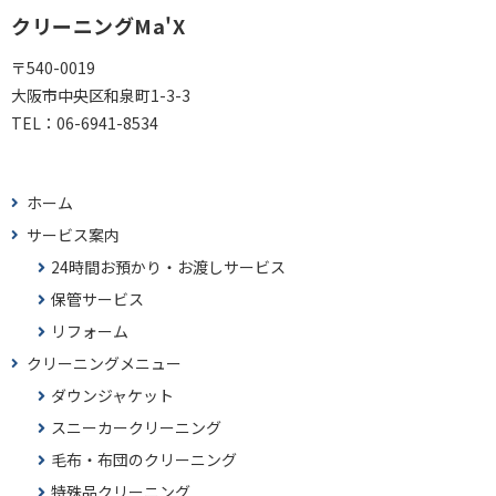
クリーニングMa'X
〒540-0019
大阪市中央区和泉町1-3-3
TEL：
06-6941-8534
ホーム
サービス案内
24時間お預かり・お渡しサービス
保管サービス
リフォーム
クリーニングメニュー
ダウンジャケット
スニーカークリーニング
毛布・布団のクリーニング
特殊品クリーニング