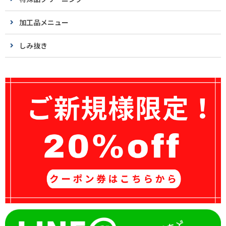
加工品メニュー
しみ抜き