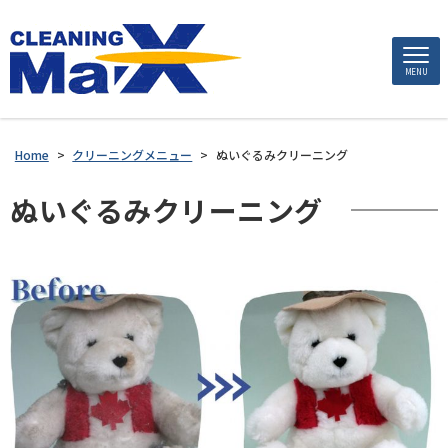
MENU
Home
>
クリーニングメニュー
>
ぬいぐるみクリーニング
ぬいぐるみクリーニング