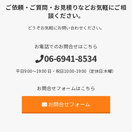
ご依頼・ご質問・お見積りなどお気軽にご相
談ください。
どうぞお気軽にお問い合わせください。
お電話でのお問合せはこちら
06-6941-8534
平日9:00〜19:00 日・祝日10:00-19:00（定休日:木曜）
お問合せフォームはこちら
お問合せフォーム