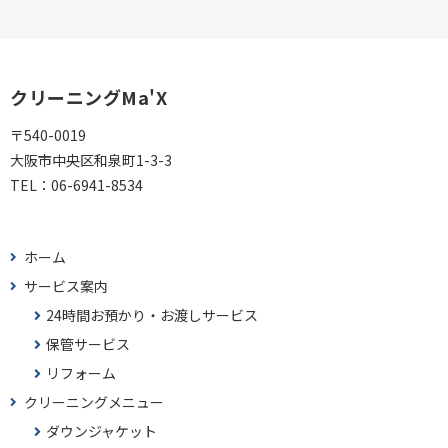
クリーニングMa'X
〒540-0019
大阪市中央区和泉町1-3-3
TEL：
06-6941-8534
ホーム
サービス案内
24時間お預かり・お渡しサービス
保管サービス
リフォーム
クリーニングメニュー
ダウンジャケット