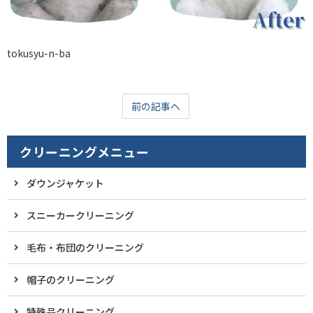
tokusyu-n-ba
前の記事へ
クリーニングメニュー
ダウンジャケット
スニーカークリーニング
毛布・布団のクリーニング
帽子のクリーニング
特殊品クリーニング