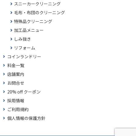
スニーカークリーニング
毛布・布団のクリーニング
特殊品クリーニング
加工品メニュー
しみ抜き
リフォーム
コインランドリー
料金一覧
店舗案内
お問合せ
20% off クーポン
採用情報
ご利用規約
個人情報の保護方針